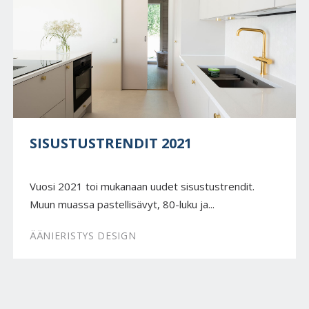
SISUSTUSTRENDIT 2021
Vuosi 2021 toi mukanaan uudet sisustustrendit.
Muun muassa pastellisävyt, 80-luku ja...
ÄÄNIERISTYS DESIGN