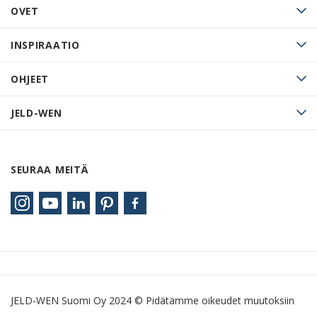
OVET
INSPIRAATIO
OHJEET
JELD-WEN
SEURAA MEITÄ
JELD-WEN Suomi Oy 2024 © Pidätämme oikeudet muutoksiin