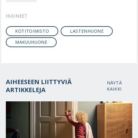
HUONEET
KOTITOIMISTO
LASTENHUONE
MAKUUHUONE
AIHEESEEN LIITTYVIÄ
NÄYTÄ
ARTIKKELEJA
KAIKKI