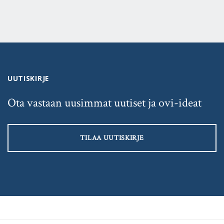
UUTISKIRJE
Ota vastaan uusimmat uutiset ja ovi-ideat
TILAA UUTISKIRJE