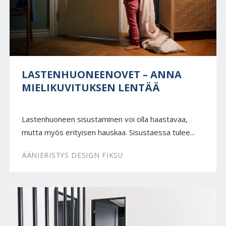
LASTENHUONEENOVET – ANNA
MIELIKUVITUKSEN LENTÄÄ
Lastenhuoneen sisustaminen voi olla haastavaa,
mutta myös erityisen hauskaa. Sisustaessa tulee...
ÄÄNIERISTYS DESIGN FIKSU