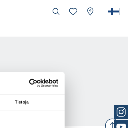
Tietoja