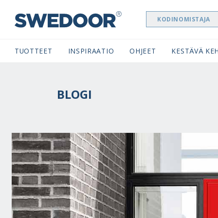
KODINOMISTAJA
SWEDOOR NAVIGATION
TUOTTEET
INSPIRAATIO
OHJEET
KESTÄVÄ KEH
BLOGI