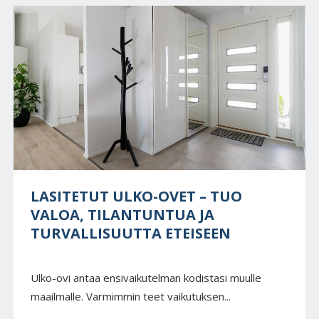
LASITETUT ULKO-OVET – TUO
VALOA, TILANTUNTUA JA
TURVALLISUUTTA ETEISEEN
Ulko-ovi antaa ensivaikutelman kodistasi muulle
maailmalle. Varmimmin teet vaikutuksen...