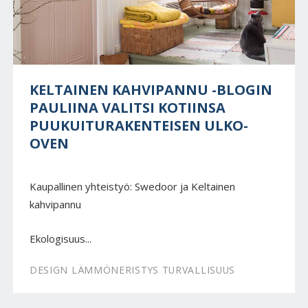
KELTAINEN KAHVIPANNU -BLOGIN
PAULIINA VALITSI KOTIINSA
PUUKUITURAKENTEISEN ULKO-
OVEN
Kaupallinen yhteistyö: Swedoor ja Keltainen
kahvipannu
Ekologisuus...
DESIGN LÄMMÖNERISTYS TURVALLISUUS