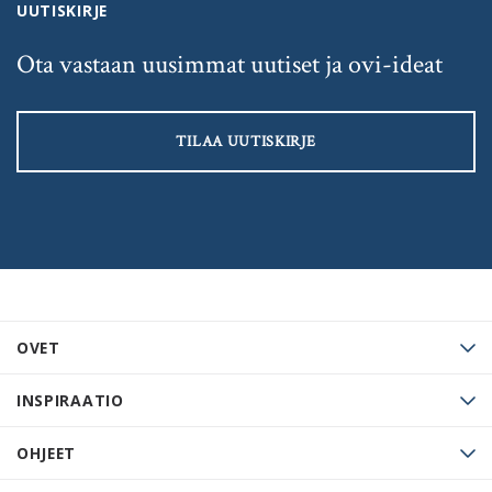
UUTISKIRJE
Ota vastaan uusimmat uutiset ja ovi-ideat
TILAA UUTISKIRJE
OVET
INSPIRAATIO
OHJEET