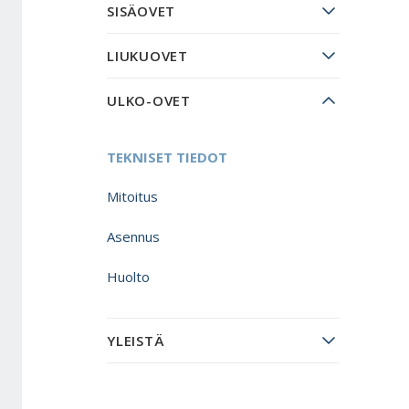
SISÄOVET
LIUKUOVET
ULKO-OVET
TEKNISET TIEDOT
Mitoitus
Asennus
Huolto
YLEISTÄ