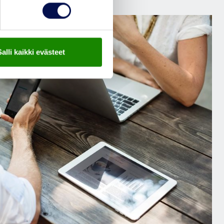
Salli kaikki evästeet