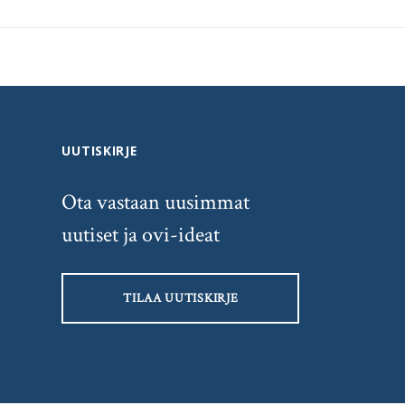
UUTISKIRJE
Ota vastaan uusimmat
uutiset ja ovi-ideat
TILAA UUTISKIRJE