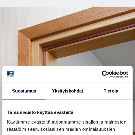
Suostumus
Yksityiskohdat
Tietoja
Tämä sivusto käyttää evästeitä
Käytämme evästeitä tarjoamamme sisällön ja mainosten
räätälöimiseen, sosiaalisen median ominaisuuksien