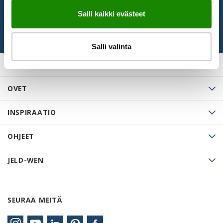
Salli kaikki evästeet
Salli valinta
OVET
INSPIRAATIO
OHJEET
JELD-WEN
SEURAA MEITÄ