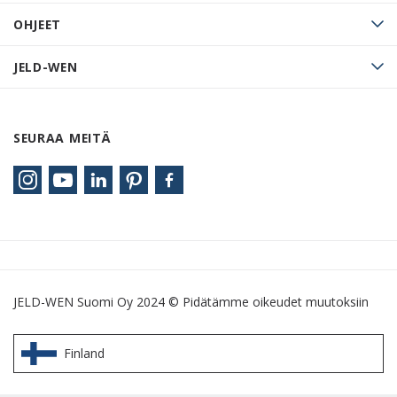
OHJEET
JELD-WEN
SEURAA MEITÄ
JELD-WEN Suomi Oy 2024 © Pidätämme oikeudet muutoksiin
Finland