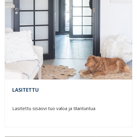
LASITETTU
Lasitettu sisäovi tuo valoa ja tilantuntua