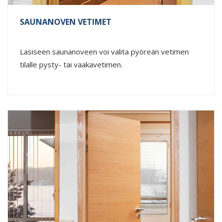
SAUNANOVEN VETIMET
Lasiseen saunanoveen voi valita pyöreän vetimen
tilalle pysty- tai vaakavetimen.