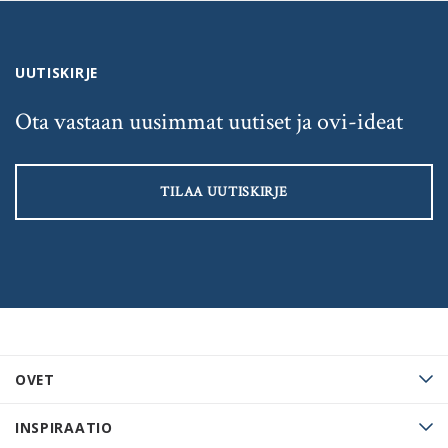
UUTISKIRJE
Ota vastaan uusimmat uutiset ja ovi-ideat
TILAA UUTISKIRJE
OVET
INSPIRAATIO