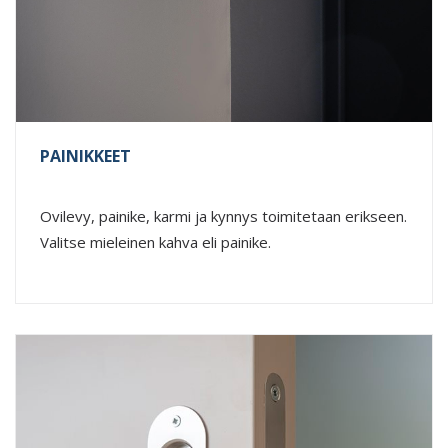
PAINIKKEET
Ovilevy, painike, karmi ja kynnys toimitetaan erikseen.
Valitse mieleinen kahva eli painike.