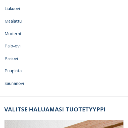
Liukuovi
Maalattu
Moderni
Palo-ovi
Pariovi
Puupinta
Saunanovi
VALITSE HALUAMASI TUOTETYYPPI