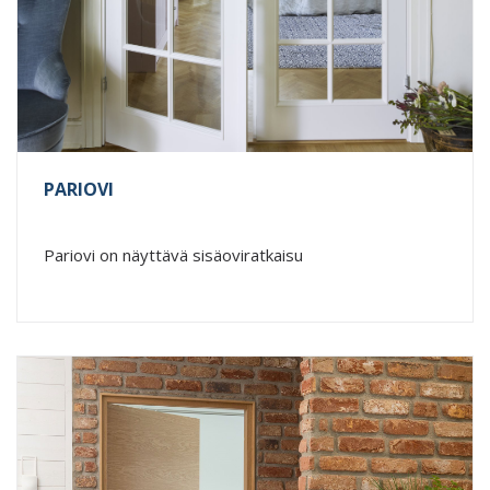
PARIOVI
Pariovi on näyttävä sisäoviratkaisu