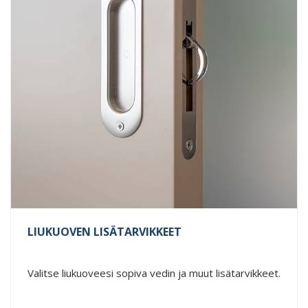
LIUKUOVEN LISÄTARVIKKEET
Valitse liukuoveesi sopiva vedin ja muut lisätarvikkeet.