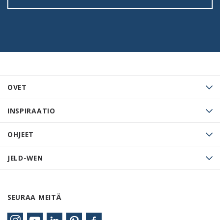
OVET
INSPIRAATIO
OHJEET
JELD-WEN
SEURAA MEITÄ