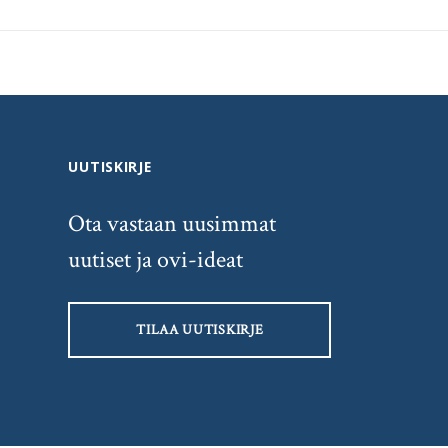
UUTISKIRJE
Ota vastaan uusimmat
uutiset ja ovi-ideat
TILAA UUTISKIRJE