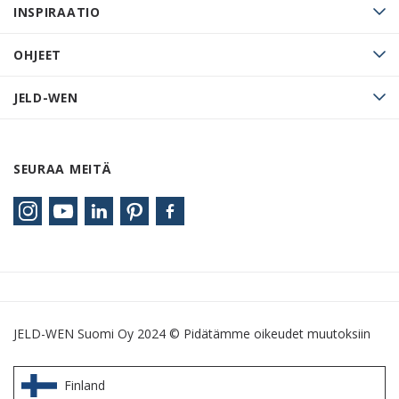
INSPIRAATIO
OHJEET
JELD-WEN
SEURAA MEITÄ
JELD-WEN Suomi Oy 2024 © Pidätämme oikeudet muutoksiin
Finland