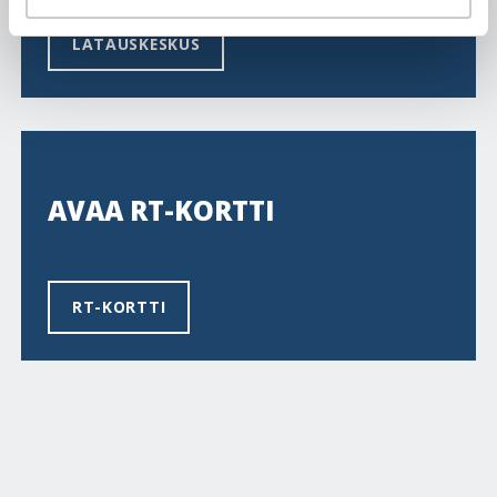
LATAUSKESKUS
AVAA RT-KORTTI
RT-KORTTI