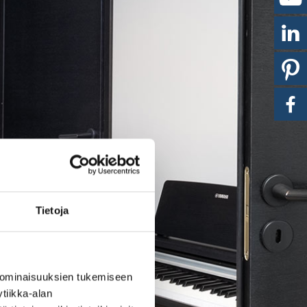
Tietoja
 ominaisuuksien tukemiseen
tiikka-alan