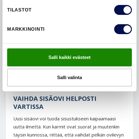
TILASTOT
MARKKINOINTI
Salli kaikki evästeet
Salli valinta
VAIHDA SISÄOVI HELPOSTI
VARTISSA
Uusi sisäovi voi tuoda sisustukseen kaipaamaasi
uutta ilmettä. Kun karmit ovat suorat ja muutenkin
täysin kunnossa, riittää, että vaihdat pelkän ovilevyn