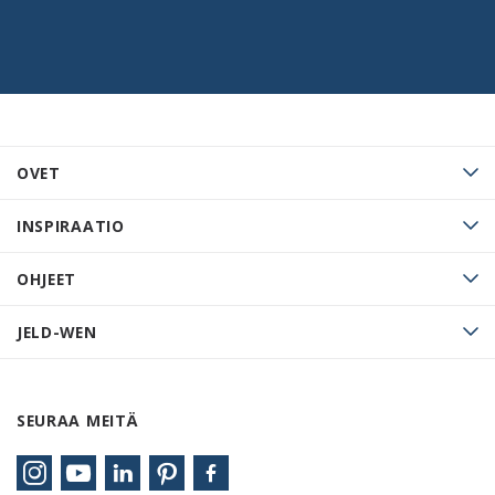
OVET
INSPIRAATIO
OHJEET
JELD-WEN
SEURAA MEITÄ