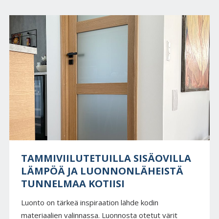
TAMMIVIILUTETUILLA SISÄOVILLA
LÄMPÖÄ JA LUONNONLÄHEISTÄ
TUNNELMAA KOTIISI
Luonto on tärkeä inspiraation lähde kodin
materiaalien valinnassa. Luonnosta otetut värit