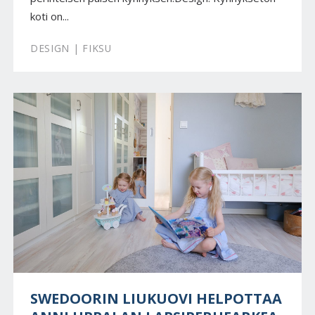
koti on...
DESIGN | FIKSU
SWEDOORIN LIUKUOVI HELPOTTAA