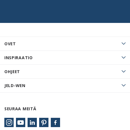
OVET
INSPIRAATIO
OHJEET
JELD-WEN
SEURAA MEITÄ