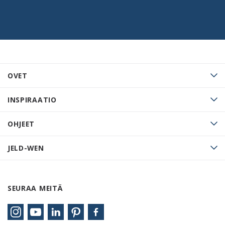
OVET
INSPIRAATIO
OHJEET
JELD-WEN
SEURAA MEITÄ