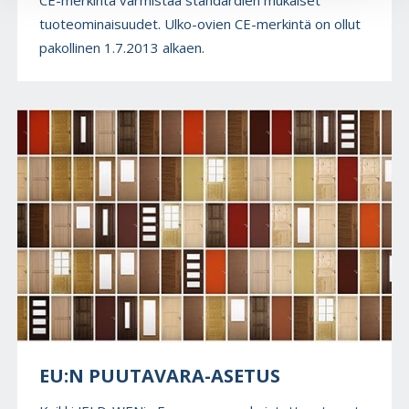
tuoteominaisuudet. Ulko-ovien CE-merkintä on ollut
pakollinen 1.7.2013 alkaen.
EU:N PUUTAVARA-ASETUS