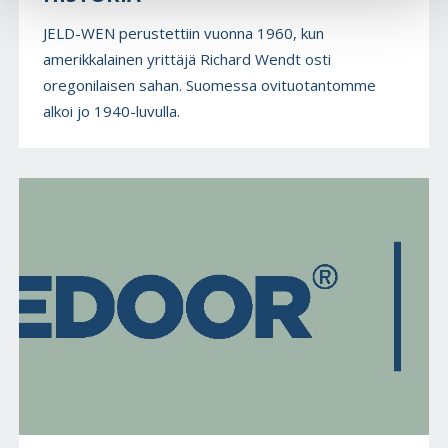
JELD-WEN perustettiin vuonna 1960, kun
amerikkalainen yrittäjä Richard Wendt osti
oregonilaisen sahan. Suomessa ovituotantomme
alkoi jo 1940-luvulla.