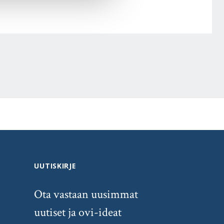
UUTISKIRJE
Ota vastaan uusimmat
uutiset ja ovi-ideat