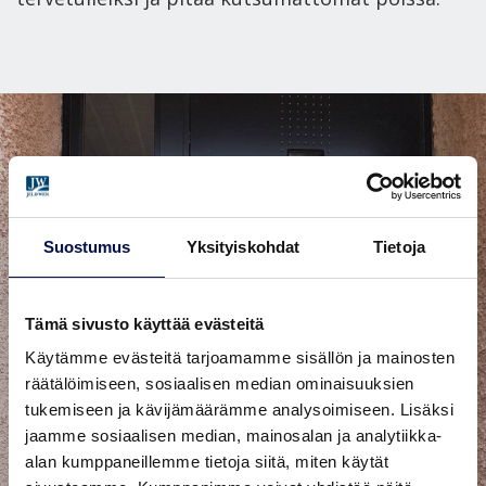
Suostumus
Yksityiskohdat
Tietoja
Tämä sivusto käyttää evästeitä
Käytämme evästeitä tarjoamamme sisällön ja mainosten
räätälöimiseen, sosiaalisen median ominaisuuksien
tukemiseen ja kävijämäärämme analysoimiseen. Lisäksi
jaamme sosiaalisen median, mainosalan ja analytiikka-
alan kumppaneillemme tietoja siitä, miten käytät