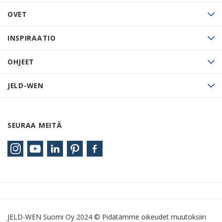
OVET
INSPIRAATIO
OHJEET
JELD-WEN
SEURAA MEITÄ
JELD-WEN Suomi Oy 2024 © Pidätämme oikeudet muutoksiin