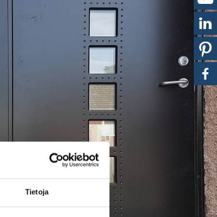
Tietoja