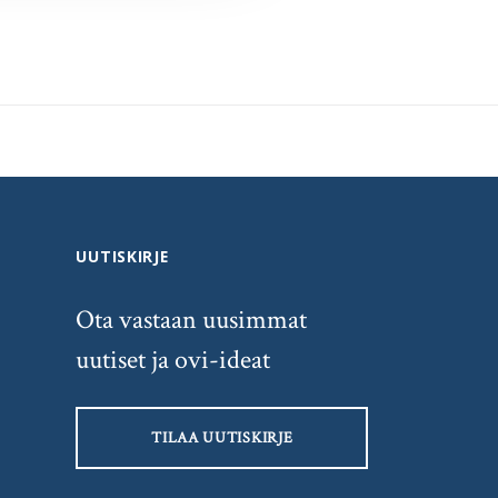
UUTISKIRJE
Ota vastaan uusimmat
uutiset ja ovi-ideat
TILAA UUTISKIRJE