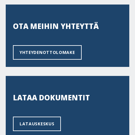
OTA MEIHIN YHTEYTTÄ
YHTEYDENOTTOLOMAKE
LATAA DOKUMENTIT
LATAUSKESKUS