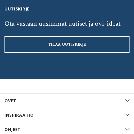
UUTISKIRJE
Ota vastaan uusimmat uutiset ja ovi-ideat
TILAA UUTISKIRJE
OVET
INSPIRAATIO
OHJEET