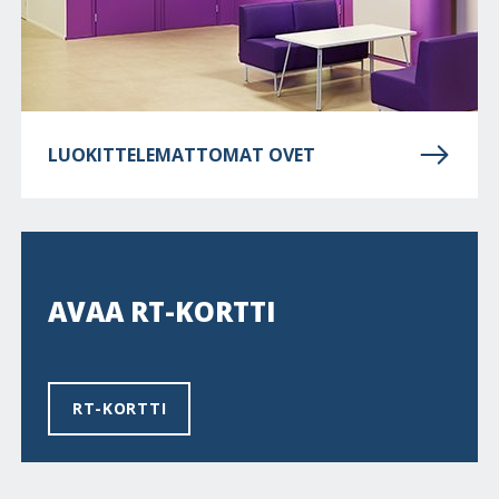
LUOKITTELEMATTOMAT OVET
AVAA RT-KORTTI
RT-KORTTI