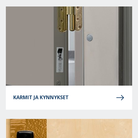
KARMIT JA KYNNYKSET