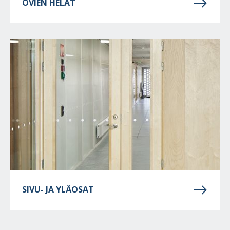
OVIEN HELAT
SIVU- JA YLÄOSAT