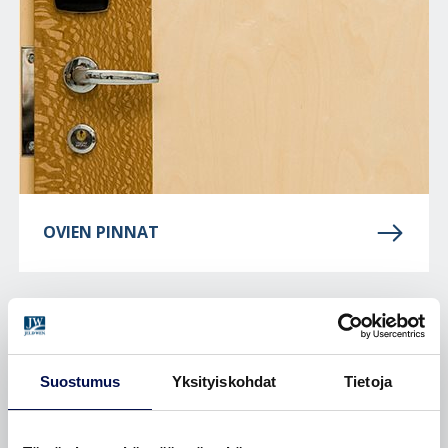
OVIEN PINNAT
Suostumus
Yksityiskohdat
Tietoja