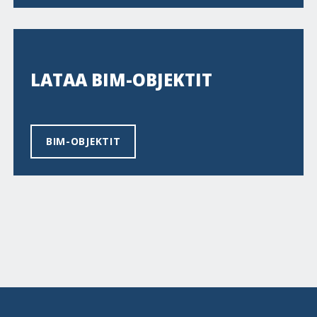
LATAA BIM-OBJEKTIT
BIM-OBJEKTIT