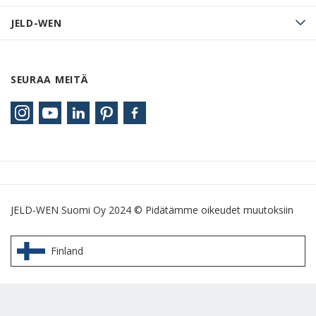
JELD-WEN
SEURAA MEITÄ
JELD-WEN Suomi Oy 2024 © Pidätämme oikeudet muutoksiin
Finland