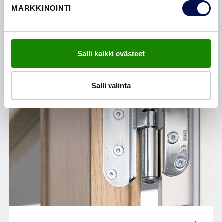
MARKKINOINTI
OVIEN REUNAT
Salli kaikki evästeet
Salli valinta