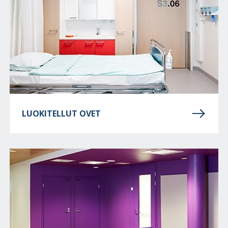
LUOKITELLUT OVET