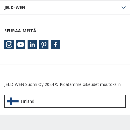
JELD-WEN
SEURAA MEITÄ
JELD-WEN Suomi Oy 2024 © Pidätämme oikeudet muutoksiin
Finland