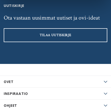
UUTISKIRJE
Ota vastaan uusimmat uutiset ja ovi-ideat
TILAA UUTISKIRJE
OVET
INSPIRAATIO
OHJEET