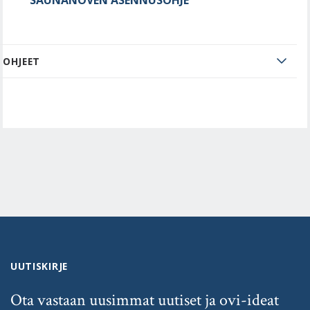
OHJEET
UUTISKIRJE
Ota vastaan uusimmat uutiset ja ovi-ideat