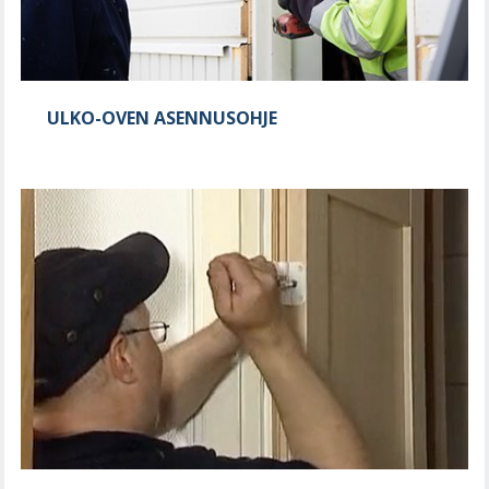
ULKO-OVEN ASENNUSOHJE