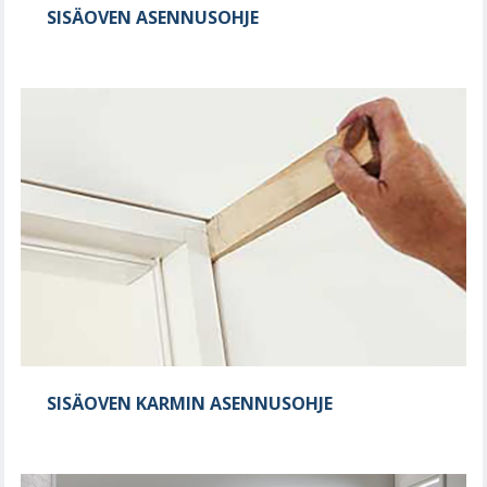
SISÄOVEN ASENNUSOHJE
SISÄOVEN KARMIN ASENNUSOHJE