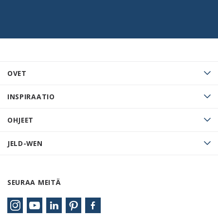
OVET
INSPIRAATIO
OHJEET
JELD-WEN
SEURAA MEITÄ