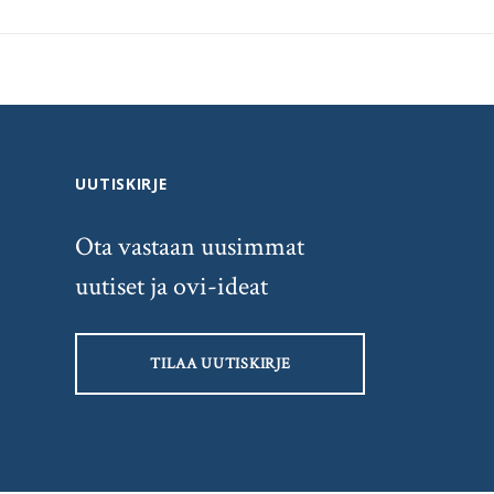
UUTISKIRJE
Ota vastaan uusimmat
uutiset ja ovi-ideat
TILAA UUTISKIRJE