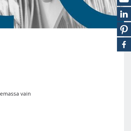
lemassa vain