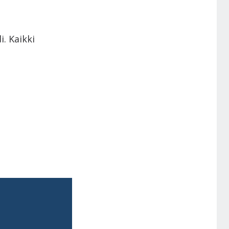
. Kaikki