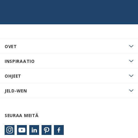
OVET
INSPIRAATIO
OHJEET
JELD-WEN
SEURAA MEITÄ