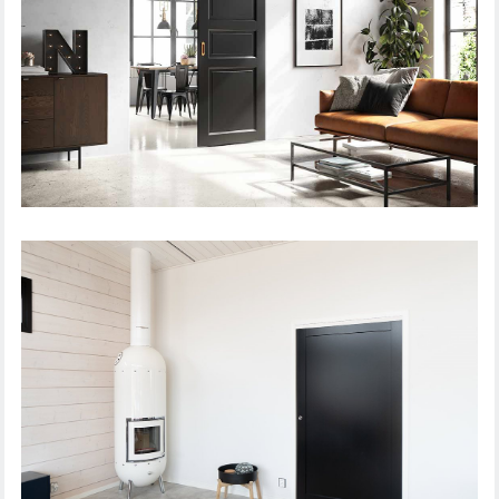
LIUKUOVI RETRO CRAFT 101