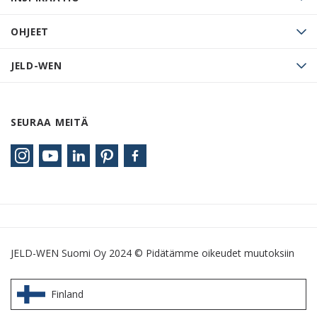
OHJEET
JELD-WEN
SEURAA MEITÄ
JELD-WEN Suomi Oy 2024 © Pidätämme oikeudet muutoksiin
Finland