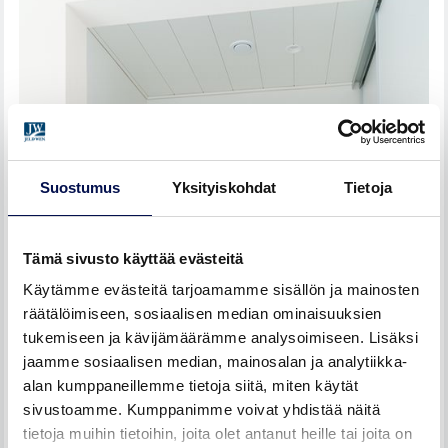
Suostumus
Yksityiskohdat
Tietoja
Tämä sivusto käyttää evästeitä
Käytämme evästeitä tarjoamamme sisällön ja mainosten
räätälöimiseen, sosiaalisen median ominaisuuksien
tukemiseen ja kävijämäärämme analysoimiseen. Lisäksi
jaamme sosiaalisen median, mainosalan ja analytiikka-
alan kumppaneillemme tietoja siitä, miten käytät
sivustoamme. Kumppanimme voivat yhdistää näitä
tietoja muihin tietoihin, joita olet antanut heille tai joita on