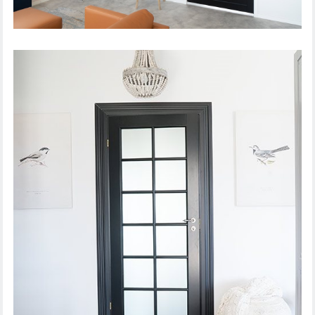
LIUKUOVI UNIQUE 501