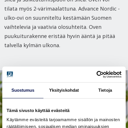
tilata myös 2-värimaalattuna. Advance Nordic -
ulko-ovi on suunniteltu kestämään Suomen
vaihtelevia ja vaativia olosuhteita. Oven
puukuiturakenne eristää hyvin ääntä ja pitää
talvella kylmän ulkona.
Suostumus
Yksityiskohdat
Tietoja
Tämä sivusto käyttää evästeitä
Käytämme evästeitä tarjoamamme sisällön ja mainosten
räätälöimiseen, sosiaalisen median ominaisuuksien