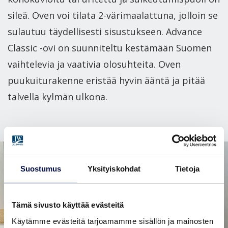
sileä. Oven voi tilata 2-värimaalattuna, jolloin se
sulautuu täydellisesti sisustukseen. Advance
Classic -ovi on suunniteltu kestämään Suomen
vaihtelevia ja vaativia olosuhteita. Oven
puukuiturakenne eristää hyvin ääntä ja pitää
talvella kylmän ulkona.
Suostumus
Yksityiskohdat
Tietoja
Tämä sivusto käyttää evästeitä
Käytämme evästeitä tarjoamamme sisällön ja mainosten