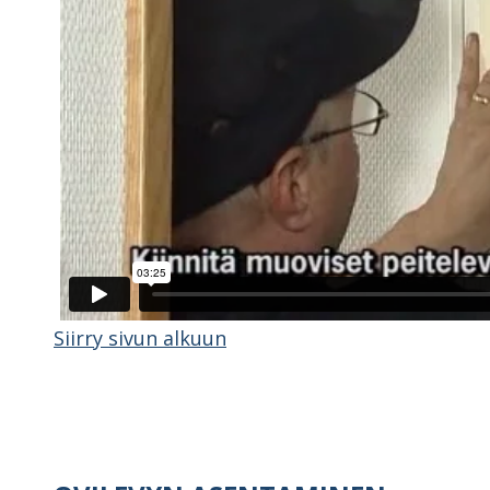
Siirry sivun alkuun