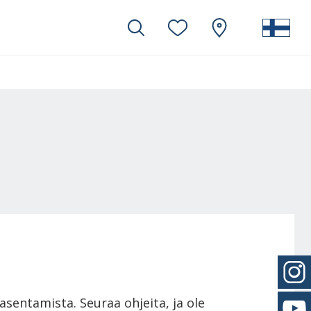
asentamista. Seuraa ohjeita, ja ole