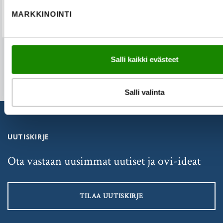
MARKKINOINTI
Salli kaikki evästeet
Salli valinta
UUTISKIRJE
Ota vastaan uusimmat uutiset ja ovi-ideat
TILAA UUTISKIRJE