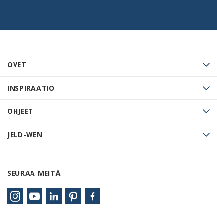
OVET
INSPIRAATIO
OHJEET
JELD-WEN
SEURAA MEITÄ