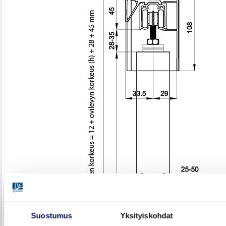
Suostumus
Yksityiskohdat