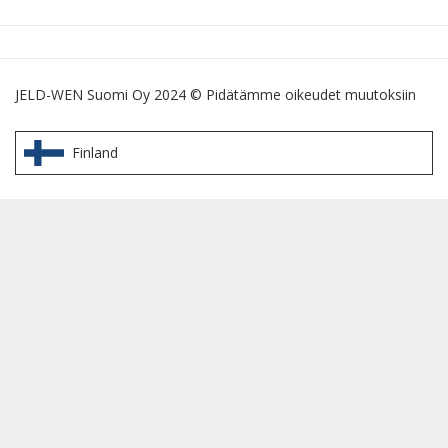
JELD-WEN Suomi Oy 2024 © Pidätämme oikeudet muutoksiin
Finland