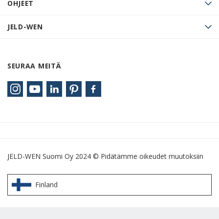
OHJEET
JELD-WEN
SEURAA MEITÄ
JELD-WEN Suomi Oy 2024 © Pidätämme oikeudet muutoksiin
Finland