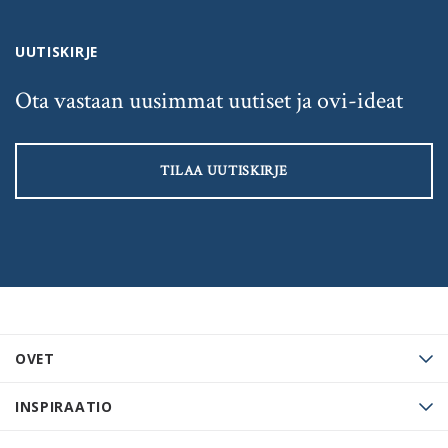
UUTISKIRJE
Ota vastaan uusimmat uutiset ja ovi-ideat
TILAA UUTISKIRJE
OVET
INSPIRAATIO