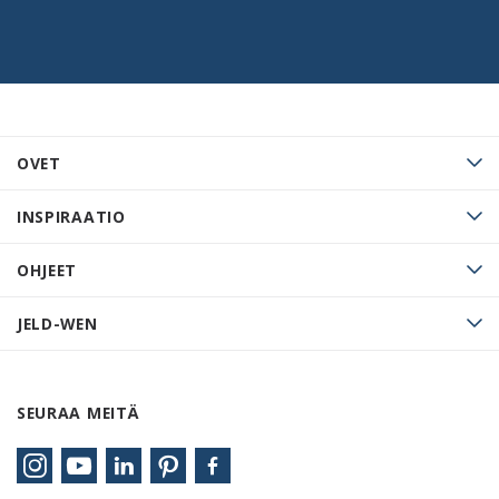
OVET
INSPIRAATIO
OHJEET
JELD-WEN
SEURAA MEITÄ