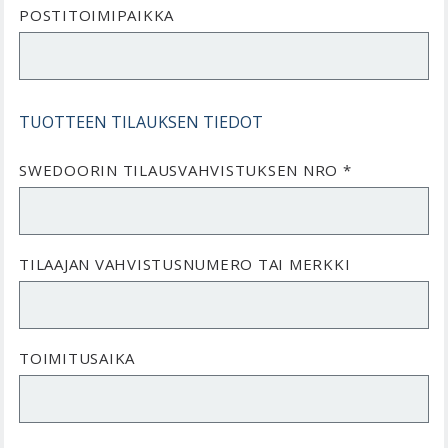
POSTITOIMIPAIKKA
TUOTTEEN TILAUKSEN TIEDOT
SWEDOORIN TILAUSVAHVISTUKSEN NRO *
TILAAJAN VAHVISTUSNUMERO TAI MERKKI
TOIMITUSAIKA