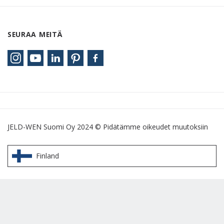
SEURAA MEITÄ
JELD-WEN Suomi Oy 2024 © Pidätämme oikeudet muutoksiin
Finland