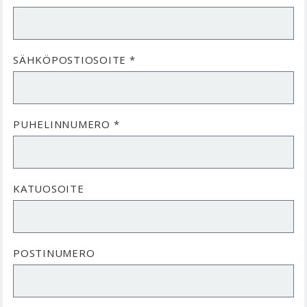
SÄHKÖPOSTIOSOITE *
PUHELINNUMERO *
KATUOSOITE
POSTINUMERO