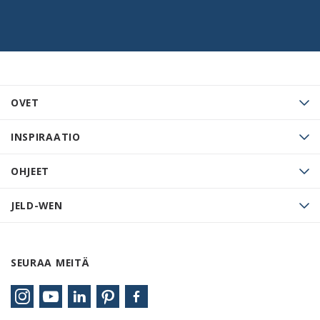
OVET
INSPIRAATIO
OHJEET
JELD-WEN
SEURAA MEITÄ