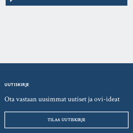
UUTISKIRJE
Ota vastaan uusimmat uutiset ja ovi-ideat
TILAA UUTISKIRJE