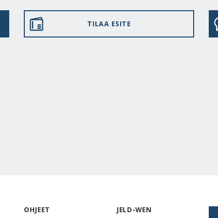
TILAA ESITE
OHJEET
JELD-WEN