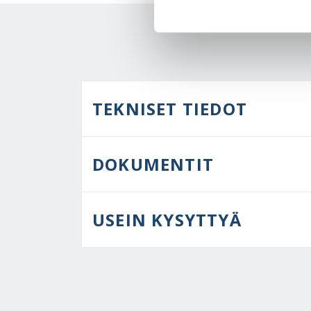
TEKNISET TIEDOT
DOKUMENTIT
USEIN KYSYTTYÄ