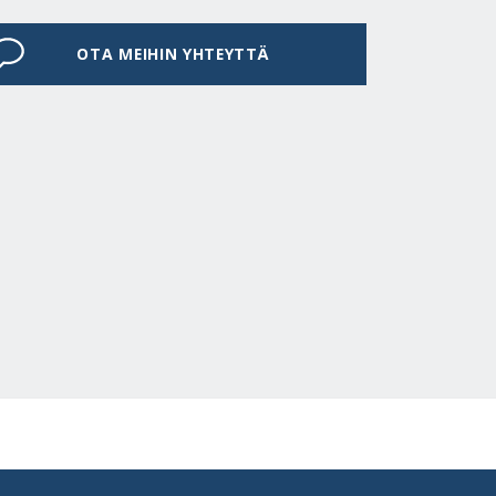
OTA MEIHIN YHTEYTTÄ