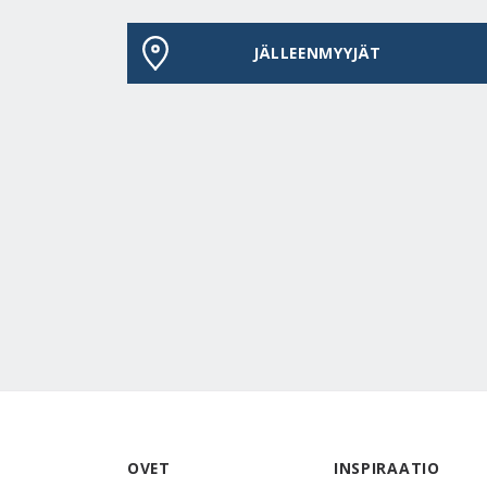
JÄLLEENMYYJÄT
OVET
INSPIRAATIO