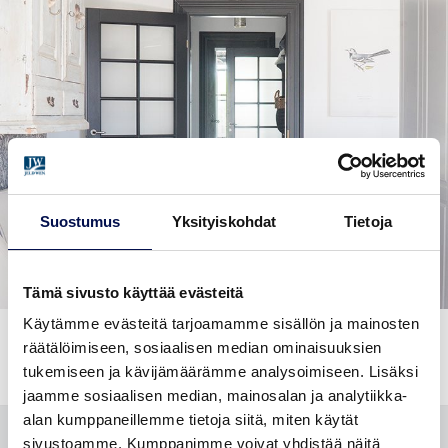
Suostumus
Yksityiskohdat
Tietoja
Tämä sivusto käyttää evästeitä
Käytämme evästeitä tarjoamamme sisällön ja mainosten
räätälöimiseen, sosiaalisen median ominaisuuksien
tukemiseen ja kävijämäärämme analysoimiseen. Lisäksi
jaamme sosiaalisen median, mainosalan ja analytiikka-
alan kumppaneillemme tietoja siitä, miten käytät
sivustoamme. Kumppanimme voivat yhdistää näitä