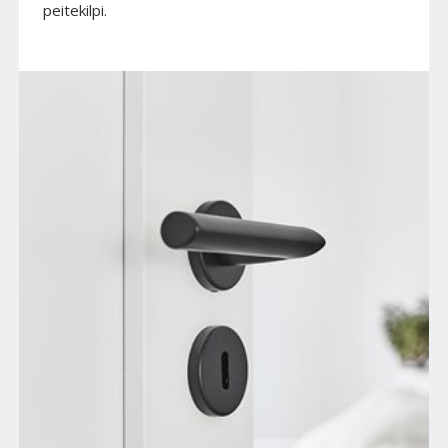
peitekilpi.