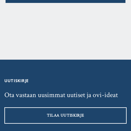
UUTISKIRJE
Ota vastaan uusimmat uutiset ja ovi-ideat
TILAA UUTISKIRJE