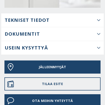
TEKNISET TIEDOT
DOKUMENTIT
USEIN KYSYTTYÄ
JÄLLEENMYYJÄT
TILAA ESITE
OTA MEIHIN YHTEYTTÄ