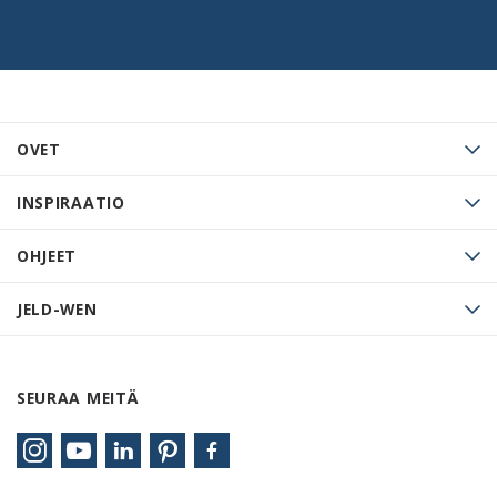
OVET
INSPIRAATIO
OHJEET
JELD-WEN
SEURAA MEITÄ