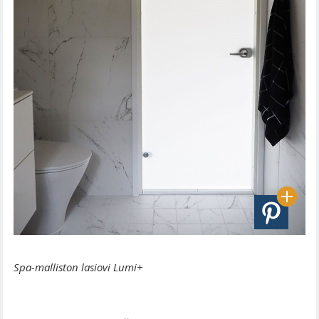
Spa-malliston lasiovi Lumi+