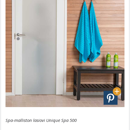
Spa-malliston lasiovi Unique Spa 500