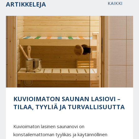
ARTIKKELEJA
KAIKKI
KUVIOIMATON SAUNAN LASIOVI –
TILAA, TYYLIÄ JA TURVALLISUUTTA
Kuvioimaton lasinen saunanovi on
konstailemattoman tyylikäs ja käytännöllinen