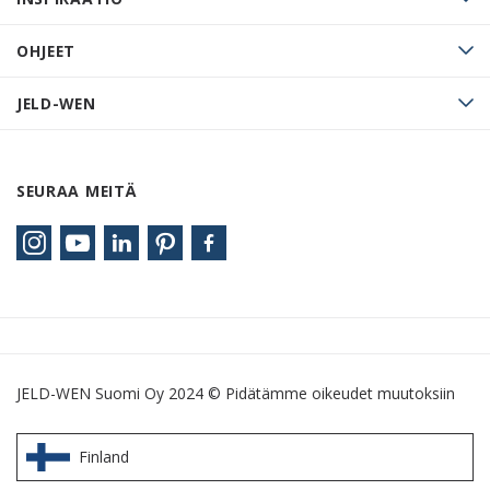
OHJEET
JELD-WEN
SEURAA MEITÄ
JELD-WEN Suomi Oy 2024 © Pidätämme oikeudet muutoksiin
Finland