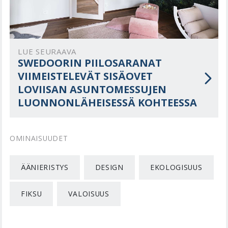
LUE SEURAAVA
SWEDOORIN PIILOSARANAT
VIIMEISTELEVÄT SISÄOVET
LOVIISAN ASUNTOMESSUJEN
LUONNONLÄHEISESSÄ KOHTEESSA
OMINAISUUDET
ÄÄNIERISTYS
DESIGN
EKOLOGISUUS
FIKSU
VALOISUUS