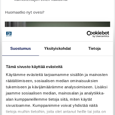
Huomaatko nyt ovesi?
Suostumus
Yksityiskohdat
Tietoja
Tämä sivusto käyttää evästeitä
Käytämme evästeitä tarjoamamme sisällön ja mainosten
räätälöimiseen, sosiaalisen median ominaisuuksien
tukemiseen ja kävijämäärämme analysoimiseen. Lisäksi
jaamme sosiaalisen median, mainosalan ja analytiikka-
alan kumppaneillemme tietoja siitä, miten käytät
sivustoamme. Kumppanimme voivat yhdistää näitä
tietoja muihin tietoihin, joita olet antanut heille tai joita on