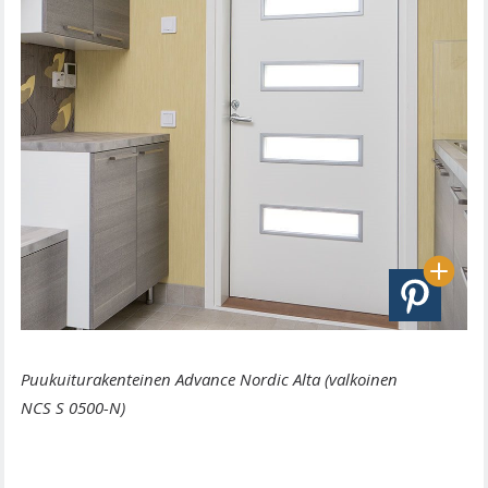
Puukuiturakenteinen Advance Nordic Alta (valkoinen
NCS S 0500-N)