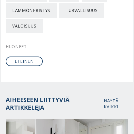
LÄMMÖNERISTYS
TURVALLISUUS
VALOISUUS
HUONEET
ETEINEN
AIHEESEEN LIITTYVIÄ
NÄYTÄ
ARTIKKELEJA
KAIKKI