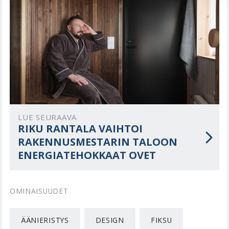
LUE SEURAAVA
RIKU RANTALA VAIHTOI
RAKENNUSMESTARIN TALOON
ENERGIATEHOKKAAT OVET
OMINAISUUDET
ÄÄNIERISTYS
DESIGN
FIKSU