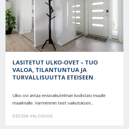
LASITETUT ULKO-OVET – TUO
VALOA, TILANTUNTUA JA
TURVALLISUUTTA ETEISEEN
Ulko-ovi antaa ensivaikutelman kodistasi muulle
maailmalle. Varmimmin teet vaikutuksen...
DESIGN VALOISUUS