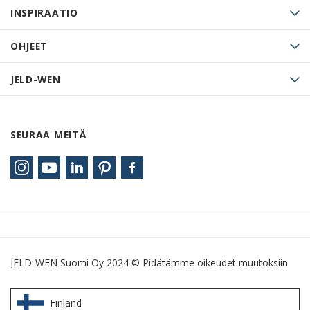
INSPIRAATIO
OHJEET
JELD-WEN
SEURAA MEITÄ
JELD-WEN Suomi Oy 2024 © Pidätämme oikeudet muutoksiin
Finland