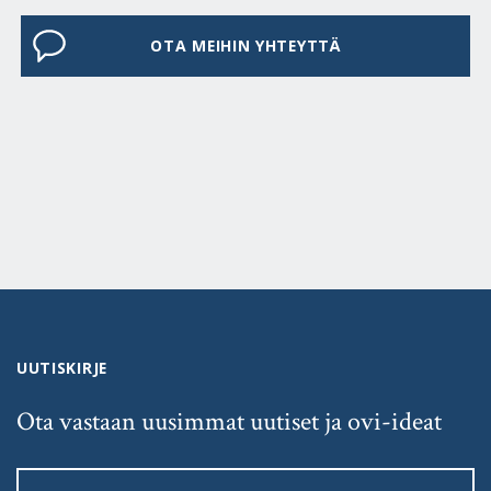
OTA MEIHIN YHTEYTTÄ
UUTISKIRJE
Ota vastaan uusimmat uutiset ja ovi-ideat