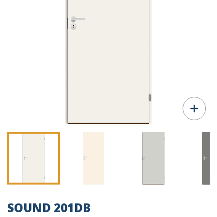
SOUND 201DB