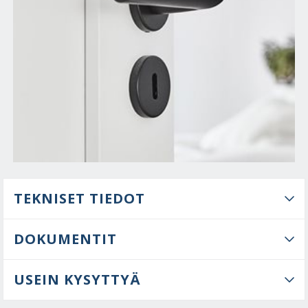
TEKNISET TIEDOT
DOKUMENTIT
USEIN KYSYTTYÄ