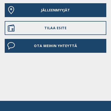
JÄLLEENMYYJÄT
TILAA ESITE
OTA MEIHIN YHTEYTTÄ