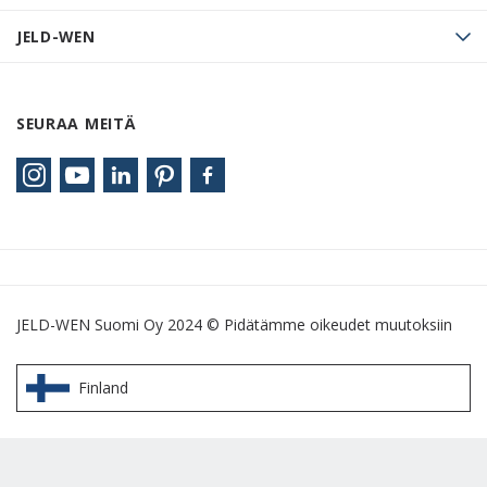
JELD-WEN
SEURAA MEITÄ
JELD-WEN Suomi Oy 2024 © Pidätämme oikeudet muutoksiin
Finland