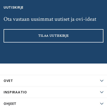
UUTISKIRJE
Ota vastaan uusimmat uutiset ja ovi-ideat
TILAA UUTISKIRJE
OVET
INSPIRAATIO
OHJEET