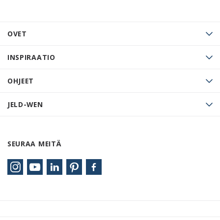
OVET
INSPIRAATIO
OHJEET
JELD-WEN
SEURAA MEITÄ