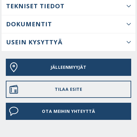
TEKNISET TIEDOT
DOKUMENTIT
USEIN KYSYTTYÄ
JÄLLEENMYYJÄT
TILAA ESITE
OTA MEIHIN YHTEYTTÄ