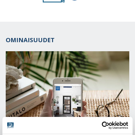
OMINAISUUDET