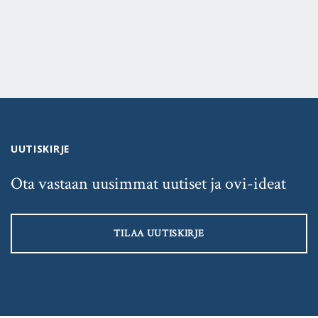
UUTISKIRJE
Ota vastaan uusimmat uutiset ja ovi-ideat
TILAA UUTISKIRJE