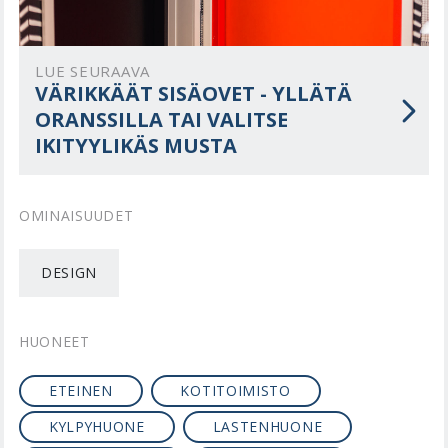
LUE SEURAAVA
VÄRIKKÄÄT SISÄOVET - YLLÄTÄ
ORANSSILLA TAI VALITSE
IKITYYLIKÄS MUSTA
OMINAISUUDET
DESIGN
HUONEET
ETEINEN
KOTITOIMISTO
KYLPYHUONE
LASTENHUONE